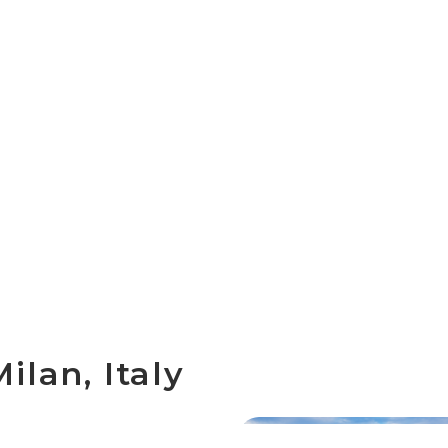
ilan, Italy