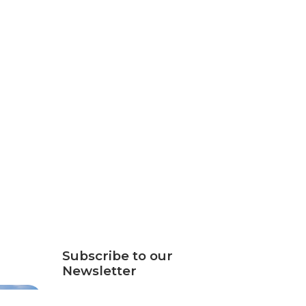
Subscribe to our
Newsletter