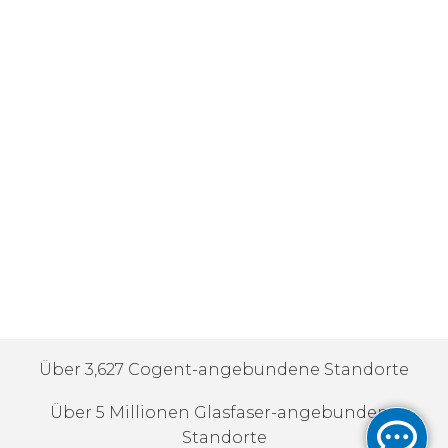
Über 3,627 Cogent-angebundene Standorte
Über 5 Millionen Glasfaser-angebundene
Standorte