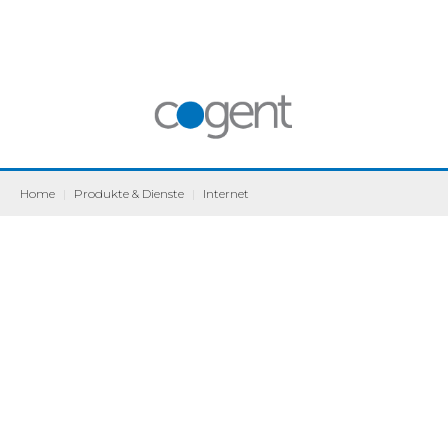
Home
|
Produkte & Dienste
|
Internet