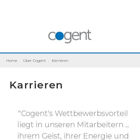
Home
|
Über Cogent
|
Karrieren
Karrieren
"Cogent's Wettbewerbsvorteil
liegt in unseren Mitarbeitern ...
ihrem Geist, ihrer Energie und