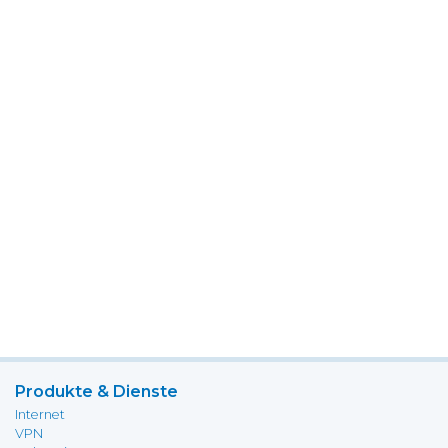
Produkte & Dienste
Internet
VPN