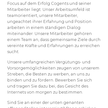
Focus auf dem Erfolg Cogents und seiner
Mitarbeiter liegt. Unser Arbeitsumfeld ist
teamorientiert, unsere Mitarbeiter,
ungeachtet ihrer Erfahrung und Position
arbeiten in einem ständigen Dialog
miteinander. Unsere Mitarbeiter gehören
einem Team an, dass gemeinsame Ziele durch
vereinte Kräfte und Erfahrungen zu erreichen
sucht.
Unsere umfangreichen Vergütungs- und
Vorsorgemöglichkeiten zeugen von unserem
Streben, die Besten zu werben, an uns zu
binden und zu fördern. Bewerben Sie sich
und tragen Sie dazu bei, das Gesicht des
Internets von morgen zu bestimmen.
Sind Sie an einer der unten genanten