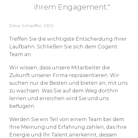
ihrem Engagement."
Dave Schaeffer, CEO
Treffen Sie die wichtigste Entscheidung Ihrer
Laufbahn. Schließen Sie sich dem Cogent
Team an.
Wir wissen, dass unsere Mitarbeiter die
Zukunft unserer Firma repräsentieren. Wir
suchen nur die Besten und bieten an, mit uns
zu wachsen. Was Sie auf dem Weg dorthin
lernen und erreichen wird Sie und uns
beflügeln.
Werden Sie ein Teil von einem Team bei dem
Ihre Meinung und Erfahrung zählen, das Ihre
Energie und Ihr Talent anerkennt, dessen