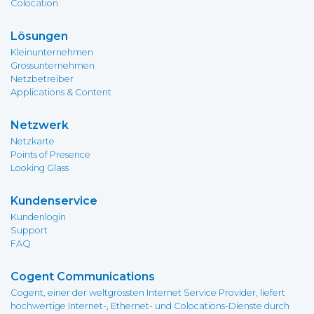
Colocation
Lösungen
Kleinunternehmen
Grossunternehmen
Netzbetreiber
Applications & Content
Netzwerk
Netzkarte
Points of Presence
Looking Glass
Kundenservice
Kundenlogin
Support
FAQ
Cogent Communications
Cogent, einer der weltgrössten Internet Service Provider, liefert
hochwertige Internet-, Ethernet- und Colocations-Dienste durch