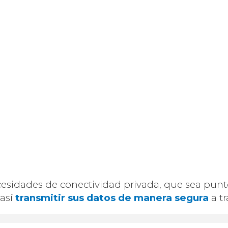
cesidades de conectividad privada, que sea pun
 así
transmitir sus datos de manera segura
a tr