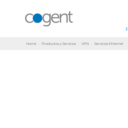
Home
|
Productos y Servicios
|
VPN
|
Servicios Ethernet