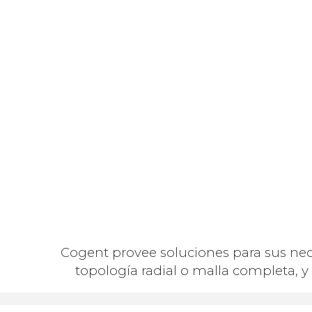
Cogent provee soluciones para sus ne
topología radial o malla completa, y