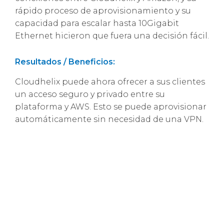
rápido proceso de aprovisionamiento y su
capacidad para escalar hasta 10Gigabit
Ethernet hicieron que fuera una decisión fácil.
Resultados / Beneficios:
Cloudhelix puede ahora ofrecer a sus clientes
un acceso seguro y privado entre su
plataforma y AWS. Esto se puede aprovisionar
automáticamente sin necesidad de una VPN.