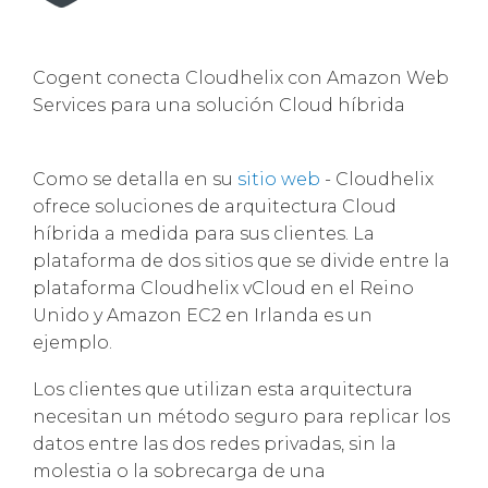
Cogent conecta Cloudhelix con Amazon Web
Services para una solución Cloud híbrida
Como se detalla en su
sitio web
- Cloudhelix
ofrece soluciones de arquitectura Cloud
híbrida a medida para sus clientes. La
plataforma de dos sitios que se divide entre la
plataforma Cloudhelix vCloud en el Reino
Unido y Amazon EC2 en Irlanda es un
ejemplo.
Los clientes que utilizan esta arquitectura
necesitan un método seguro para replicar los
datos entre las dos redes privadas, sin la
molestia o la sobrecarga de una