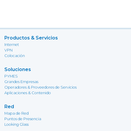
Productos & Servicios
Internet
VPN
Colocación
Soluciones
PYMES
Grandes Empresas
Operadores & Proveedores de Servicios
Aplicaciones & Contenido
Red
Mapa de Red
Puntos de Presencia
Looking Glass