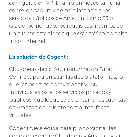
configuración VPN. También necesitan una
conexión segura y de baja latencia a los
servicios públicos de Amazon, como S3 o
Glacier. A menudo, los requisitos internos de
un cliente establecen que este tráfico no debe
ir por Internet.
La solución de Cogent :
Cloudhelix decidió utilizar Amazon Direct
Connect para enlazar las dos plataformas, lo
que les permite aprovisionar VLAN
individuales para los servicios privados y
públicos, que luego se adjuntan a las cuentas
de Amazon del cliente como interfaces
virtuales.
Cogent fue elegida para proporcionar las
conexiones entre Cloudhelix y Amazon, y su