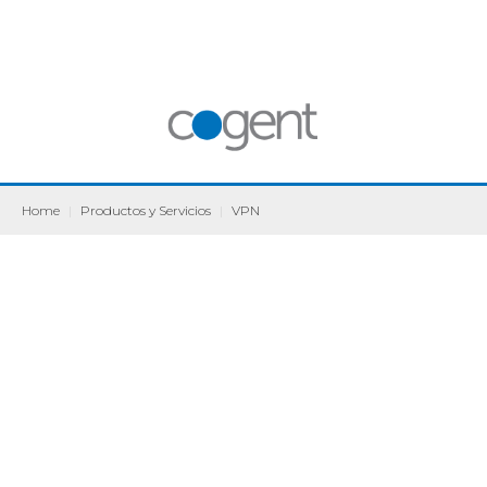
Home
|
Productos y Servicios
|
VPN