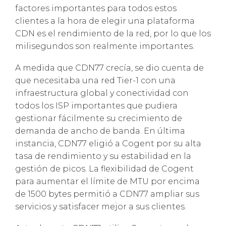
factores importantes para todos estos
clientes a la hora de elegir una plataforma
CDN es el rendimiento de la red, por lo que los
milisegundos son realmente importantes.
A medida que CDN77 crecía, se dio cuenta de
que necesitaba una red Tier-1 con una
infraestructura global y conectividad con
todos los ISP importantes que pudiera
gestionar fácilmente su crecimiento de
demanda de ancho de banda. En última
instancia, CDN77 eligió a Cogent por su alta
tasa de rendimiento y su estabilidad en la
gestión de picos. La flexibilidad de Cogent
para aumentar el límite de MTU por encima
de 1500 bytes permitió a CDN77 ampliar sus
servicios y satisfacer mejor a sus clientes.