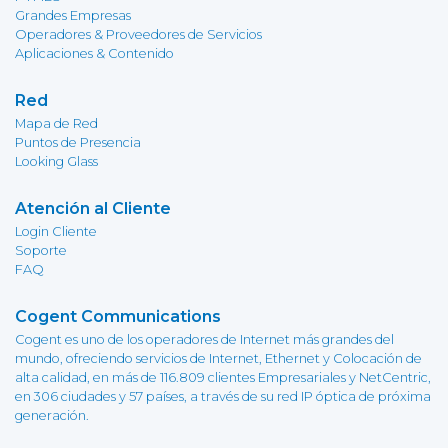
Grandes Empresas
Operadores & Proveedores de Servicios
Aplicaciones & Contenido
Red
Mapa de Red
Puntos de Presencia
Looking Glass
Atención al Cliente
Login Cliente
Soporte
FAQ
Cogent Communications
Cogent es uno de los operadores de Internet más grandes del
mundo, ofreciendo servicios de Internet, Ethernet y Colocación de
alta calidad, en más de 116.809 clientes Empresariales y NetCentric,
en 306 ciudades y 57 países, a través de su red IP óptica de próxima
generación.