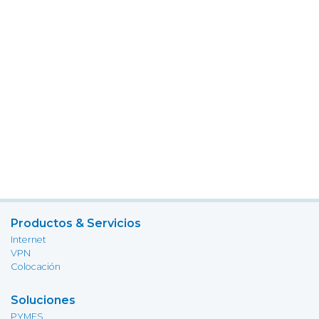
Productos & Servicios
Internet
VPN
Colocación
Soluciones
PYMES