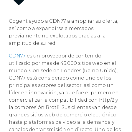
Cogent ayudo a CDN77 a amppliar su oferta,
así como a expandirse a mercados
previamente no explotados gracias a la
amplitud de su red.
CDN77
es un proveedor de contenido
utilizado por más de 45.000 sitios web en el
mundo. Con sede en Londres (Reino Unido),
CDN77 está considerado como uno de los
principales actores del sector, así como un
líder en innovación, ya que fue el primero en
comercializar la compatibilidad con http/2 y
la compresión Brotli. Sus clientes van desde
grandes sitios web de comercio electrónico
hasta plataformas de vídeo a la demanda y
canales de transmisión en directo. Uno de los