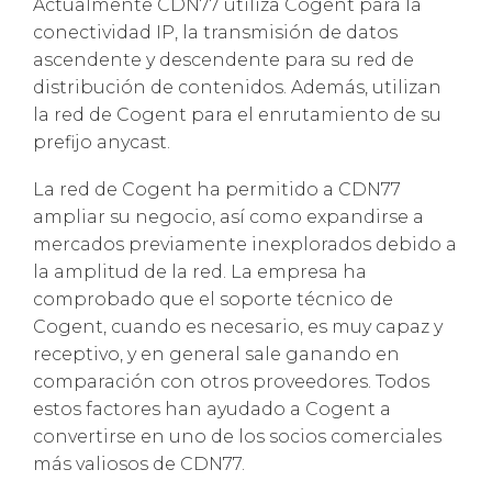
Actualmente CDN77 utiliza Cogent para la
conectividad IP, la transmisión de datos
ascendente y descendente para su red de
distribución de contenidos. Además, utilizan
la red de Cogent para el enrutamiento de su
prefijo anycast.
La red de Cogent ha permitido a CDN77
ampliar su negocio, así como expandirse a
mercados previamente inexplorados debido a
la amplitud de la red. La empresa ha
comprobado que el soporte técnico de
Cogent, cuando es necesario, es muy capaz y
receptivo, y en general sale ganando en
comparación con otros proveedores. Todos
estos factores han ayudado a Cogent a
convertirse en uno de los socios comerciales
más valiosos de CDN77.