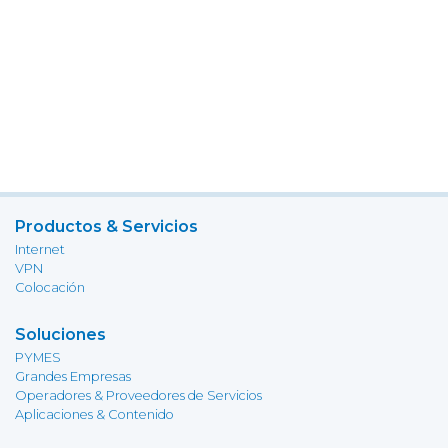
Productos & Servicios
Internet
VPN
Colocación
Soluciones
PYMES
Grandes Empresas
Operadores & Proveedores de Servicios
Aplicaciones & Contenido