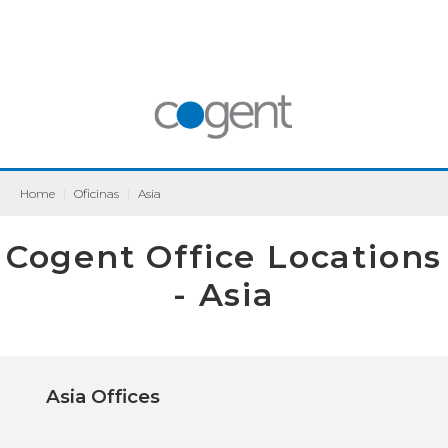
Home
|
Oficinas
|
Asia
Cogent Office Locations
- Asia
Asia Offices