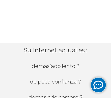
Su Internet actual es :
demasiado lento ?
de poca confianza ?
demasiado costoso ?