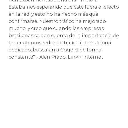
Estabamos esperando que este fuera el efecto
en la red, y esto no ha hecho más que
confirmarse. Nuestro tráfico ha mejorado
mucho, y creo que cuando las empresas
brasileñas se den cuenta de la importancia de
tener un proveedor de tráfico internacional
dedicado, buscarán a Cogent de forma
constante". - Alan Prado, Link + Internet