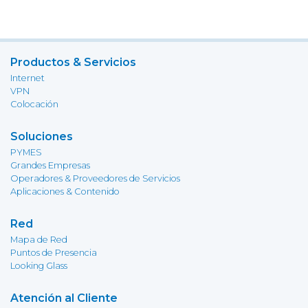
Productos & Servicios
Internet
VPN
Colocación
Soluciones
PYMES
Grandes Empresas
Operadores & Proveedores de Servicios
Aplicaciones & Contenido
Red
Mapa de Red
Puntos de Presencia
Looking Glass
Atención al Cliente