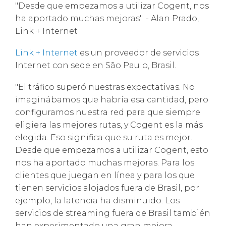
"Desde que empezamos a utilizar Cogent, nos
ha aportado muchas mejoras". - Alan Prado,
Link + Internet
Link + Internet
es un proveedor de servicios
Internet con sede en São Paulo, Brasil.
"El tráfico superó nuestras expectativas. No
imaginábamos que habría esa cantidad, pero
configuramos nuestra red para que siempre
eligiera las mejores rutas, y Cogent es la más
elegida. Eso significa que su ruta es mejor.
Desde que empezamos a utilizar Cogent, esto
nos ha aportado muchas mejoras. Para los
clientes que juegan en línea y para los que
tienen servicios alojados fuera de Brasil, por
ejemplo, la latencia ha disminuido. Los
servicios de streaming fuera de Brasil también
han experimentado una gran mejora.