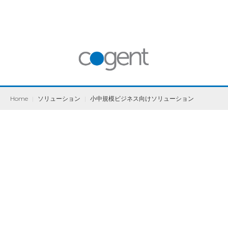
Home
|
ソリューション
|
小中規模ビジネス向けソリューション