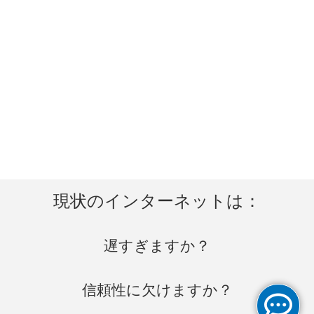
現状のインターネットは：
遅すぎますか？
信頼性に欠けますか？