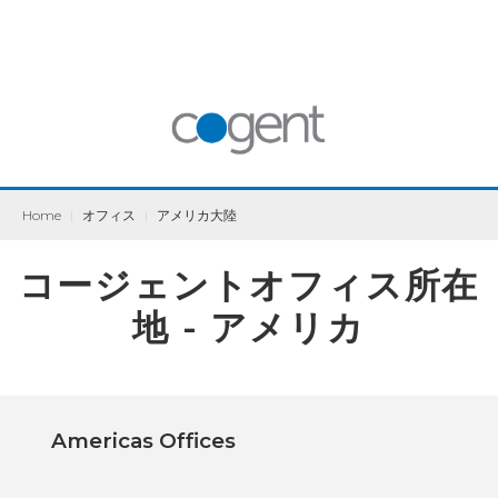
Home
|
オフィス
|
アメリカ大陸
コージェントオフィス所在
地 - アメリカ
Americas Offices