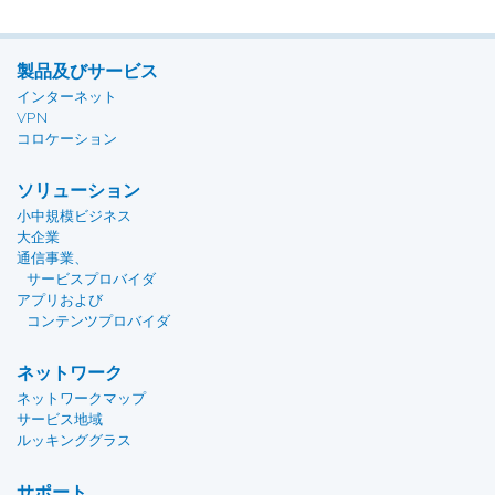
製品及びサービス
インターネット
VPN
コロケーション
ソリューション
小中規模ビジネス
大企業
通信事業、
サービスプロバイダ
アプリおよび
コンテンツプロバイダ
ネットワーク
ネットワークマップ
サービス地域
ルッキンググラス
サポート