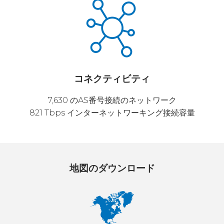
コネクティビティ
7,630 のAS番号接続のネットワーク
821 Tbps インターネットワーキング接続容量
地図のダウンロード