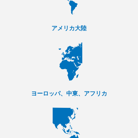
アメリカ大陸
ヨーロッパ、中東、アフリカ