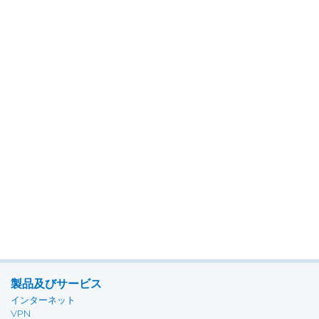
製品及びサービス
インターネット
VPN