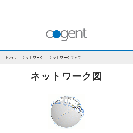
Home
|
ネットワーク
|
ネットワークマップ
ネットワーク図