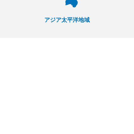
アジア太平洋地域