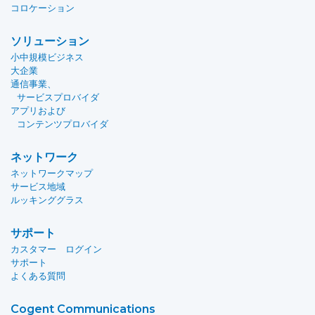
コロケーション
ソリューション
小中規模ビジネス
大企業
通信事業、
サービスプロバイダ
アプリおよび
コンテンツプロバイダ
ネットワーク
ネットワークマップ
サービス地域
ルッキンググラス
サポート
カスタマー ログイン
サポート
よくある質問
Cogent Communications