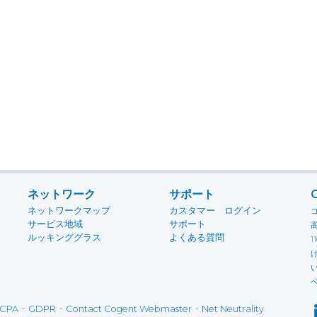
ネットワーク
サポート
ネットワークマップ
カスタマー ログイン
サービス地域
サポート
ルッキンググラス
よくある質問
-
-
-
CPA
GDPR
Contact Cogent Webmaster
Net Neutrality