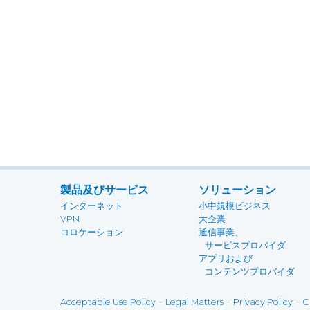
製品及びサービス
ソリューション
インターネット
小中規模ビジネス
VPN
大企業
コロケーション
通信事業、
サービスプロバイダ
アプリおよび
コンテンツプロバイダ
-
-
-
Acceptable Use Policy
Legal Matters
Privacy Policy
C