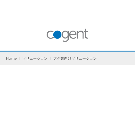
Home
|
ソリューション
|
大企業向けソリューション