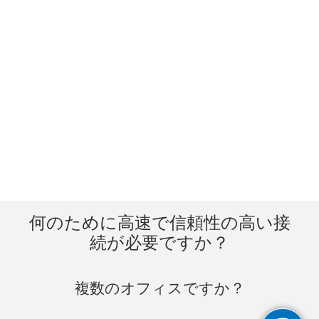
何のために高速で信頼性の高い接
続が必要ですか？
複数のオフィスですか？