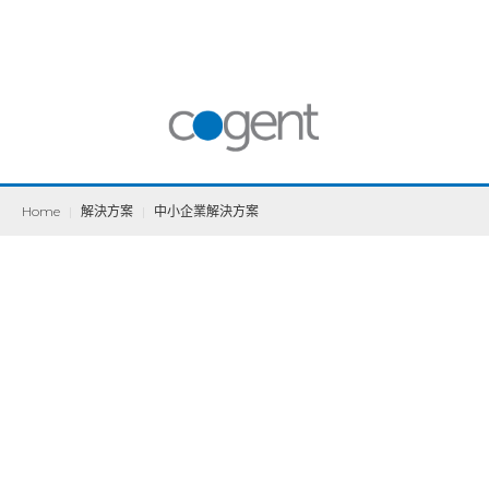
Home
|
解決方案
|
中小企業解決方案