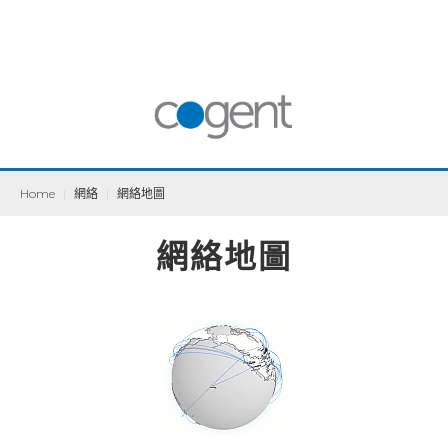
Home
|
網絡
|
網絡地圖
網絡地圖