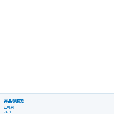
產品與服務
互聯網
VPN