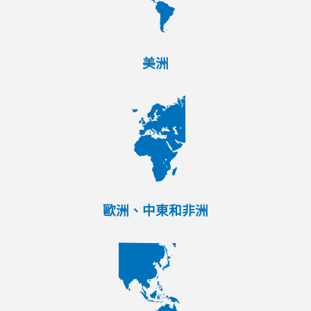
美洲
歐洲、中東和非洲