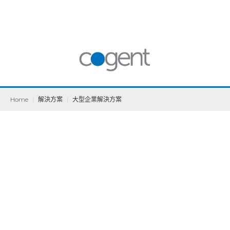
Home
|
解決方案
|
大型企業解決方案