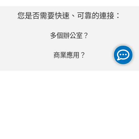
您是否需要快速、可靠的連接：
多個辦公室？
商業應用？
雲端訪問?
我們為您的業務運營提供安全、可靠
的連接