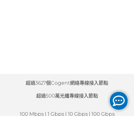
超過3627個Cogent網絡專線接入節點
超過500萬光纖專線接入節點
100 Mbps | 1 Gbps | 10 Gbps | 100 Gbps
對稱和專用連接