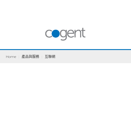
Home
|
產品與服務
|
互聯網