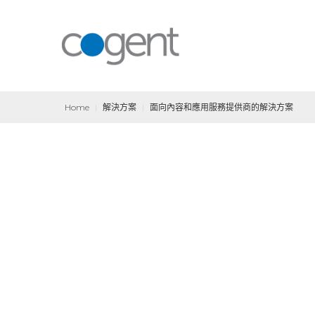
Home
|
解決方案
|
面向內容和應用服務提供商的解決方案