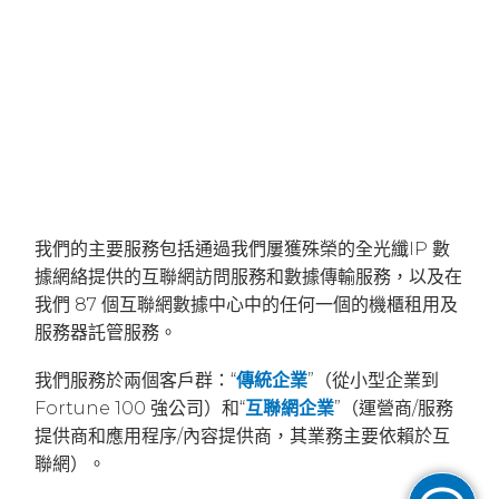
我們的主要服務包括通過我們屢獲殊榮的全光纖IP 數
據網絡提供的互聯網訪問服務和數據傳輸服務，以及在
我們 87 個互聯網數據中心中的任何一個的機櫃租用及
服務器託管服務。
我們服務於兩個客戶群：“
傳統企業
”（從小型企業到
Fortune 100 強公司）和“
互聯網企業
”（運營商/服務
提供商和應用程序/內容提供商，其業務主要依賴於互
聯網）。