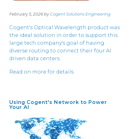
February 5, 2026 by
Cogent Solutions Engineering
Cogent's Optical Wavelength product was
the ideal solution in order to support this
large tech company's goal of having
diverse routing to connect their four AI
driven data centers.
Read on more for details
Using Cogent's Network to Power
Your AI