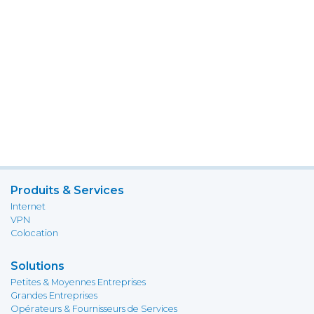
Produits & Services
Internet
VPN
Colocation
Solutions
Petites & Moyennes Entreprises
Grandes Entreprises
Opérateurs & Fournisseurs de Services