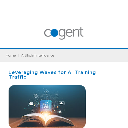
Home
|
Artificial Intelligence
Leveraging Waves for AI Training
Traffic