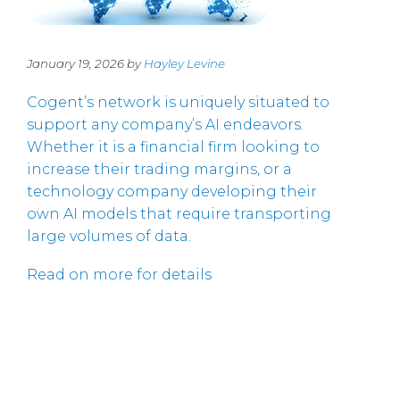
January 19, 2026 by
Hayley Levine
Cogent’s network is uniquely situated to
support any company’s AI endeavors.
Whether it is a financial firm looking to
increase their trading margins, or a
technology company developing their
own AI models that require transporting
large volumes of data.
Read on more for details