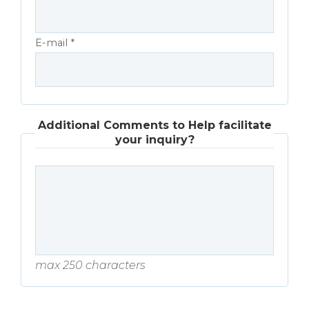
E-mail *
Additional Comments to Help facilitate
your inquiry?
max 250 characters