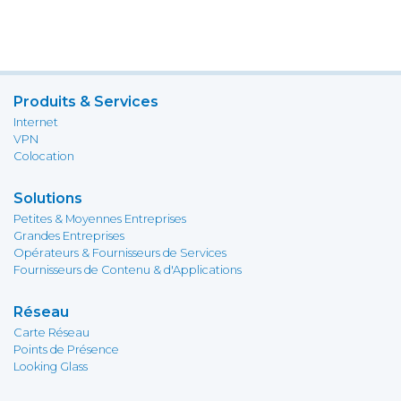
Produits & Services
Internet
VPN
Colocation
Solutions
Petites & Moyennes Entreprises
Grandes Entreprises
Opérateurs & Fournisseurs de Services
Fournisseurs de Contenu & d'Applications
Réseau
Carte Réseau
Points de Présence
Looking Glass