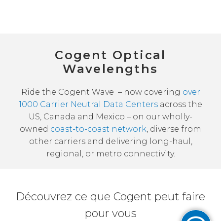
Cogent Optical
Wavelengths
Ride the Cogent Wave – now covering
over
1000 Carrier Neutral Data Centers
across the
US, Canada and Mexico – on our wholly-
owned
coast-to-coast network
, diverse from
other carriers and delivering long-haul,
regional, or metro connectivity.
Découvrez ce que Cogent peut faire
pour vous