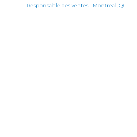
Responsable des ventes - Montreal, QC