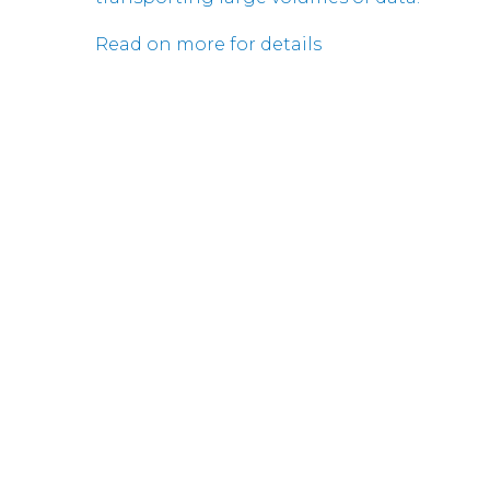
Read on more for details