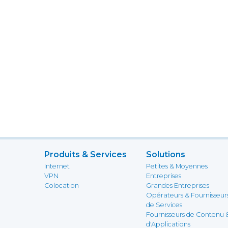
Produits & Services
Solutions
Internet
Petites & Moyennes
VPN
Entreprises
Colocation
Grandes Entreprises
Opérateurs & Fournisseur
de Services
Fournisseurs de Contenu 
d'Applications