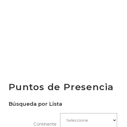
Puntos de Presencia
Búsqueda por Lista
Continente: