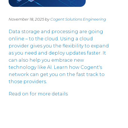
November 18, 2025 by
Cogent Solutions Engineering
Data storage and processing are going
online – to the cloud. Using a cloud
provider gives you the flexibility to expand
as you need and deploy updates faster. It
can also help you embrace new
technology like AI. Learn how Cogent's
network can get you on the fast track to
those providers.
Read on for more details