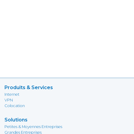
Produits & Services
Internet
VPN
Colocation
Solutions
Petites & Moyennes Entreprises
Grandes Entreprises