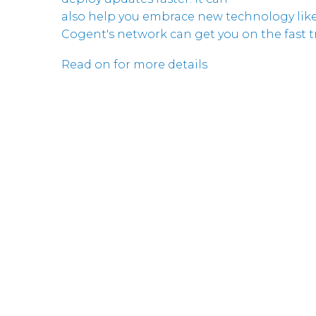
also help you embrace new technology like
Cogent's network can get you on the fast tr
Read on for more details