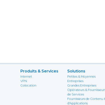
Produits & Services
Solutions
Internet
Petites & Moyennes
VPN
Entreprises
Colocation
Grandes Entreprises
Opérateurs & Fournisseur
de Services
Fournisseurs de Contenu 
d'Applications