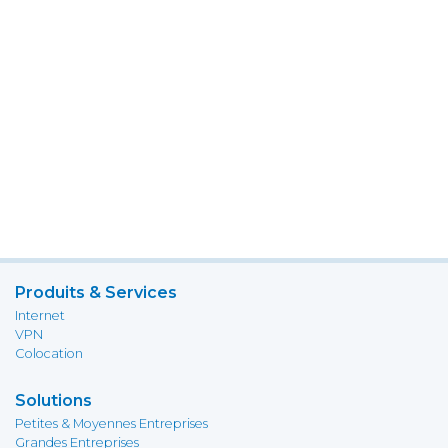
Produits & Services
Internet
VPN
Colocation
Solutions
Petites & Moyennes Entreprises
Grandes Entreprises