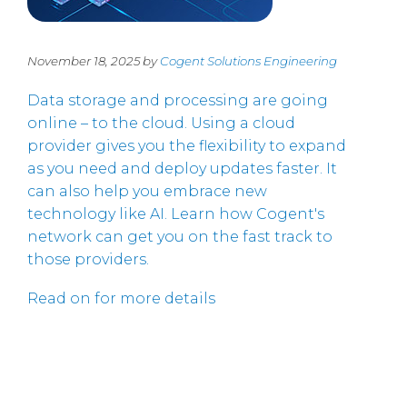
November 18, 2025 by
Cogent Solutions Engineering
Data storage and processing are going
online – to the cloud. Using a cloud
provider gives you the flexibility to expand
as you need and deploy updates faster. It
can also help you embrace new
technology like AI. Learn how Cogent's
network can get you on the fast track to
those providers.
Read on for more details