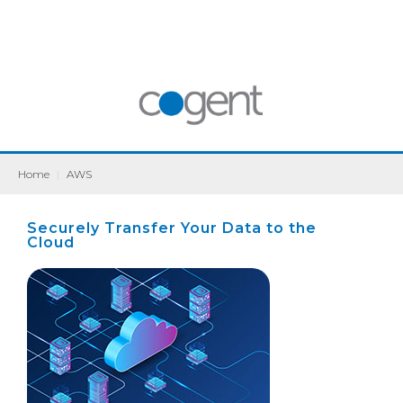
Home
|
AWS
Securely Transfer Your Data to the
Cloud