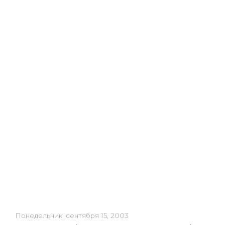
Понедельник, сентября 15, 2003