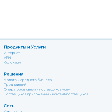
Продукты и Услуги
Интернет
VPN
Колокация
Решения
Малого и среднего бизнеса
Предприятий
Операторов связи и поставщиков услуг
Поставщиков приложений и контент-поставщиков
Сеть
Карта сети