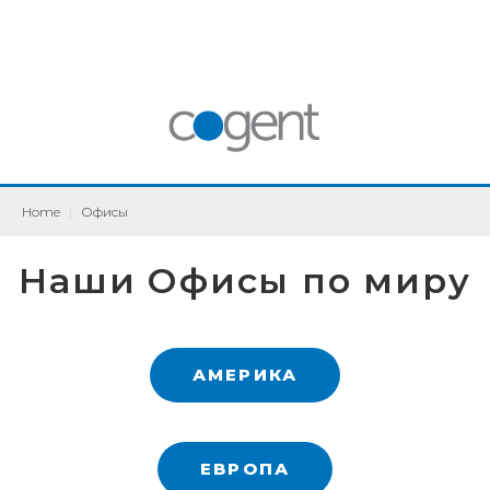
Home
|
Офисы
Наши Офисы по миру
АМЕРИКА
ЕВРОПА