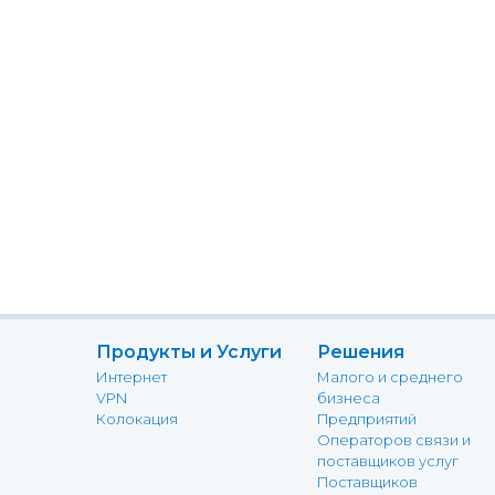
Продукты и Услуги
Решения
Интернет
Малого и среднего
VPN
бизнеса
Колокация
Предприятий
Операторов связи и
поставщиков услуг
Поставщиков